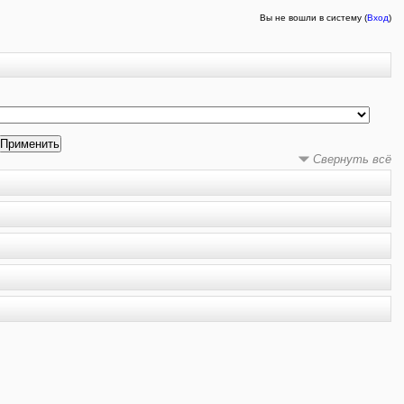
Вы не вошли в систему (
Вход
)
Свернуть всё