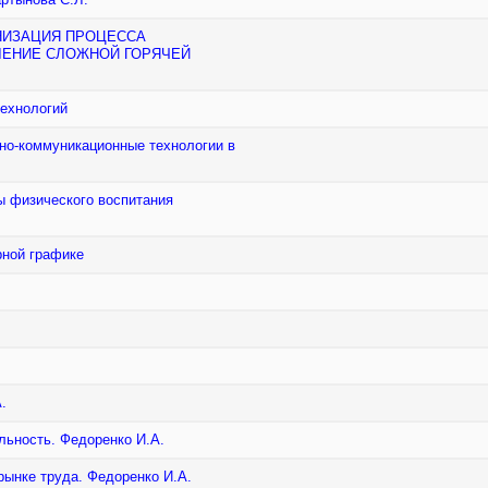
ГАНИЗАЦИЯ ПРОЦЕССА
ЛЕНИЕ СЛОЖНОЙ ГОРЯЧЕЙ
технологий
но-коммуникационные технологии в
ы физического воспитания
рной графике
.
ьность. Федоренко И.А.
ынке труда. Федоренко И.А.